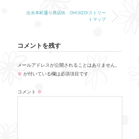
出水本町通り商店街 OH!JIZO!ストリー
トマップ
コメントを残す
メールアドレスが公開されることはありません。
※
が付いている欄は必須項目です
コメント
※