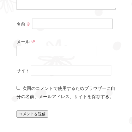
名前
※
メール
※
サイト
次回のコメントで使用するためブラウザーに自
分の名前、メールアドレス、サイトを保存する。