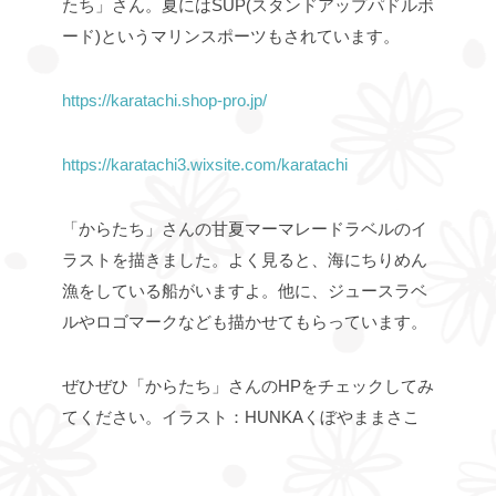
たち」さん。
夏にはSUP(スタンドアップパドルボ
ード)というマリンスポーツもされています。
https://karatachi.shop-pro.jp/
https://karatachi3.wixsite.com/karatachi
「からたち」さんの甘夏マーマレードラベルのイ
ラストを描きました。
よく見ると、海にちりめん
漁をしている船がいますよ。
他に、ジュースラベ
ルやロゴマークなども描かせてもらっています。
ぜひぜひ「からたち」さんのHPをチェックしてみ
てください。
イラスト：HUNKAくぼやままさこ