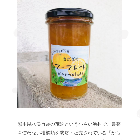
熊本県水俣市袋の茂道という小さい漁村で、農薬
を使わない柑橘類を栽培・販売されている「から