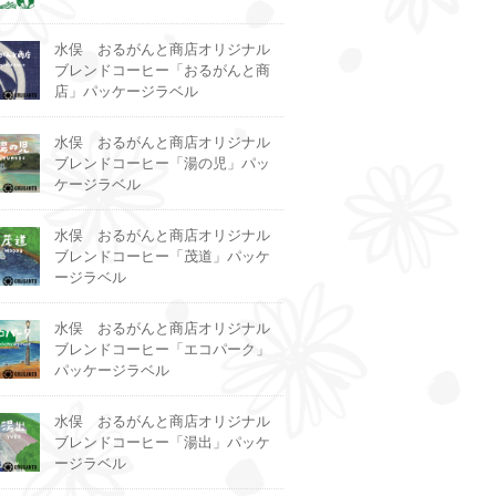
水俣 おるがんと商店オリジナル
ブレンドコーヒー「おるがんと商
店」パッケージラベル
水俣 おるがんと商店オリジナル
ブレンドコーヒー「湯の児」パッ
ケージラベル
水俣 おるがんと商店オリジナル
ブレンドコーヒー「茂道」パッケ
ージラベル
水俣 おるがんと商店オリジナル
ブレンドコーヒー「エコパーク」
パッケージラベル
水俣 おるがんと商店オリジナル
ブレンドコーヒー「湯出」パッケ
ージラベル