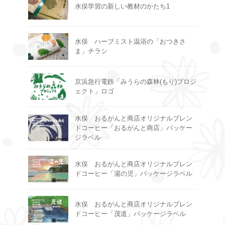
水俣学習の新しい教材のかたち1
水俣 ハーブミスト温浴の「おつきさ
ま」チラシ
京浜急行電鉄「みうらの森林(もり)プロジ
ェクト」ロゴ
水俣 おるがんと商店オリジナルブレン
ドコーヒー「おるがんと商店」パッケー
ジラベル
水俣 おるがんと商店オリジナルブレン
ドコーヒー「湯の児」パッケージラベル
水俣 おるがんと商店オリジナルブレン
ドコーヒー「茂道」パッケージラベル