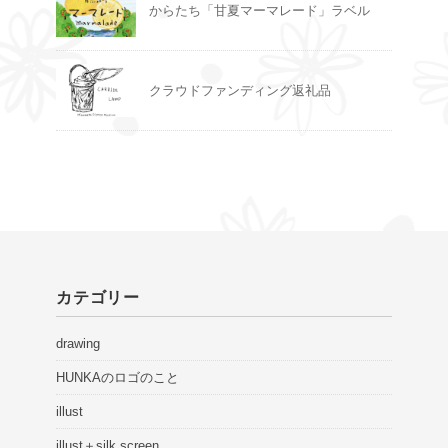
からたち「甘夏マーマレード」ラベル
クラウドファンディング返礼品
カテゴリー
drawing
HUNKAのロゴのこと
illust
illust＋silk screen