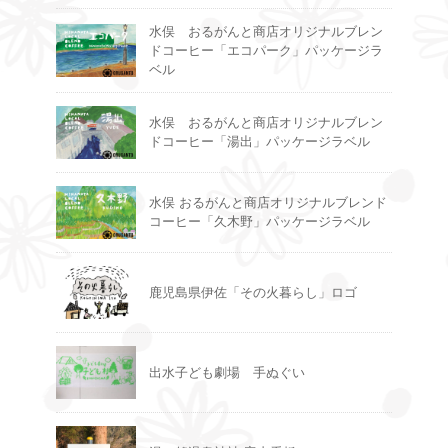
水俣 おるがんと商店オリジナルブレン
ドコーヒー「エコパーク」パッケージラ
ベル
水俣 おるがんと商店オリジナルブレン
ドコーヒー「湯出」パッケージラベル
水俣 おるがんと商店オリジナルブレンド
コーヒー「久木野」パッケージラベル
鹿児島県伊佐「その火暮らし」ロゴ
出水子ども劇場 手ぬぐい