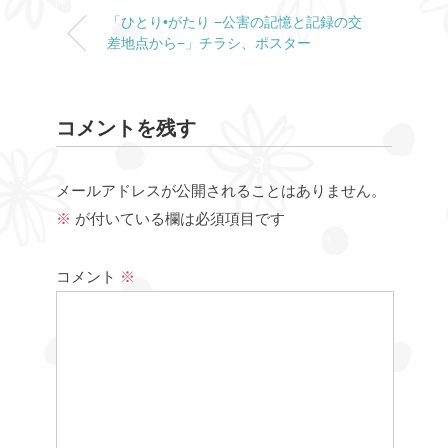
「ひとり•がたり −公害の記憶と記録の交
差地点から−」チラシ、ポスター
コメントを残す
メールアドレスが公開されることはありません。
※
が付いている欄は必須項目です
コメント
※