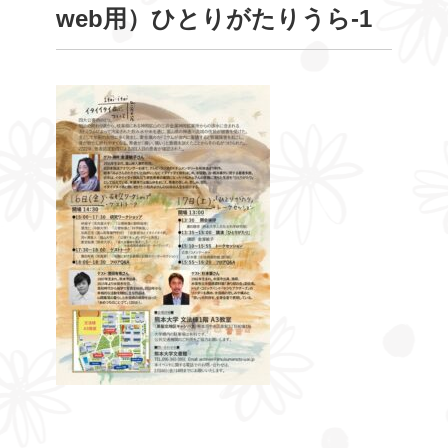
web用）ひとりがたりうら-1