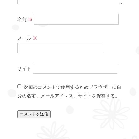
名前
※
メール
※
サイト
次回のコメントで使用するためブラウザーに自
分の名前、メールアドレス、サイトを保存する。