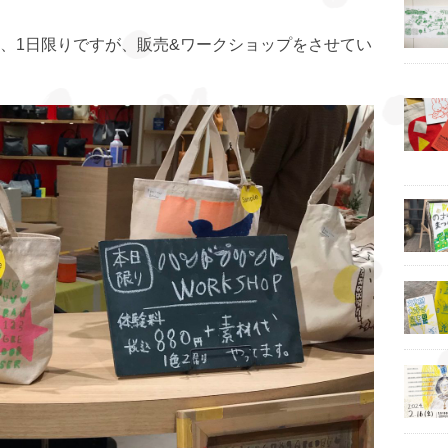
、1日限りですが、販売&ワークショップをさせてい