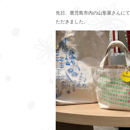
先日、鹿児島市内の山形屋さんにて
ただきました。