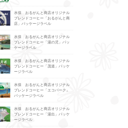
水俣 おるがんと商店オリジナル
ブレンドコーヒー「おるがんと商
店」パッケージラベル
水俣 おるがんと商店オリジナル
ブレンドコーヒー「湯の児」パッ
ケージラベル
水俣 おるがんと商店オリジナル
ブレンドコーヒー「茂道」パッケ
ージラベル
水俣 おるがんと商店オリジナル
ブレンドコーヒー「エコパーク」
パッケージラベル
水俣 おるがんと商店オリジナル
ブレンドコーヒー「湯出」パッケ
ージラベル