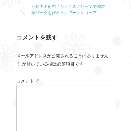
不知火美術館「シルクスクリーンで図書
館バックを作ろう」ワークショップ
コメントを残す
メールアドレスが公開されることはありません。
※
が付いている欄は必須項目です
コメント
※