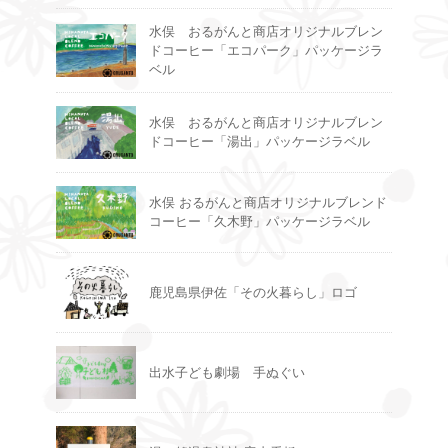
水俣 おるがんと商店オリジナルブレン
ドコーヒー「エコパーク」パッケージラ
ベル
水俣 おるがんと商店オリジナルブレン
ドコーヒー「湯出」パッケージラベル
水俣 おるがんと商店オリジナルブレンド
コーヒー「久木野」パッケージラベル
鹿児島県伊佐「その火暮らし」ロゴ
出水子ども劇場 手ぬぐい