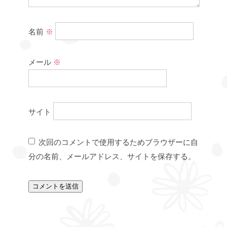
名前
※
メール
※
サイト
次回のコメントで使用するためブラウザーに自
分の名前、メールアドレス、サイトを保存する。