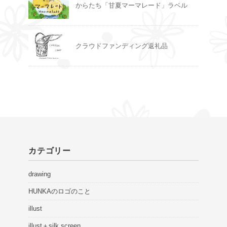
からたち「甘夏マーマレード」ラベル
クラウドファンディング返礼品
カテゴリー
drawing
HUNKAのロゴのこと
illust
illust＋silk screen