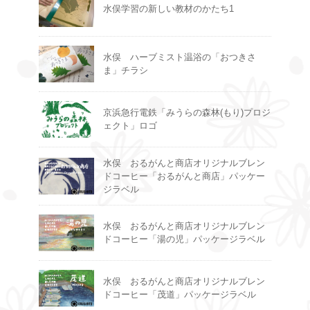
水俣学習の新しい教材のかたち1
水俣 ハーブミスト温浴の「おつきさ
ま」チラシ
京浜急行電鉄「みうらの森林(もり)プロジ
ェクト」ロゴ
水俣 おるがんと商店オリジナルブレン
ドコーヒー「おるがんと商店」パッケー
ジラベル
水俣 おるがんと商店オリジナルブレン
ドコーヒー「湯の児」パッケージラベル
水俣 おるがんと商店オリジナルブレン
ドコーヒー「茂道」パッケージラベル