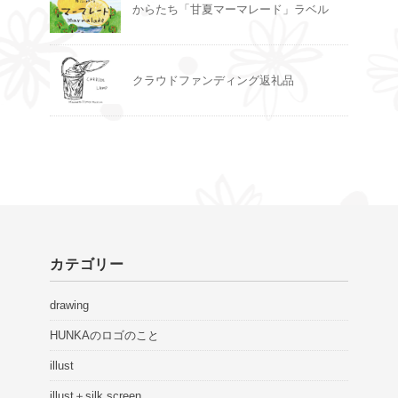
からたち「甘夏マーマレード」ラベル
クラウドファンディング返礼品
カテゴリー
drawing
HUNKAのロゴのこと
illust
illust＋silk screen