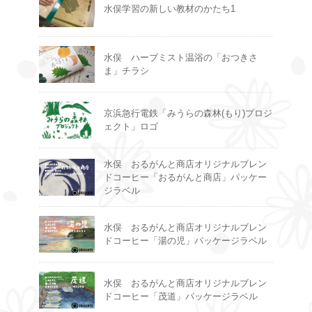
水俣学習の新しい教材のかたち1
水俣 ハーブミスト温浴の「おつきさ
ま」チラシ
京浜急行電鉄「みうらの森林(もり)プロジ
ェクト」ロゴ
水俣 おるがんと商店オリジナルブレン
ドコーヒー「おるがんと商店」パッケー
ジラベル
水俣 おるがんと商店オリジナルブレン
ドコーヒー「湯の児」パッケージラベル
水俣 おるがんと商店オリジナルブレン
ドコーヒー「茂道」パッケージラベル