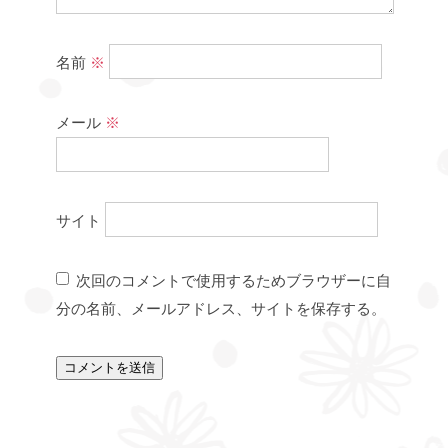
名前
※
メール
※
サイト
次回のコメントで使用するためブラウザーに自
分の名前、メールアドレス、サイトを保存する。