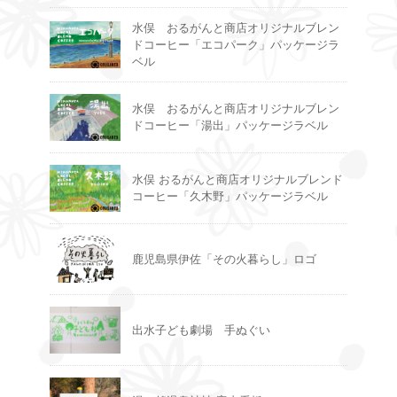
水俣 おるがんと商店オリジナルブレン
ドコーヒー「エコパーク」パッケージラ
ベル
水俣 おるがんと商店オリジナルブレン
ドコーヒー「湯出」パッケージラベル
水俣 おるがんと商店オリジナルブレンド
コーヒー「久木野」パッケージラベル
鹿児島県伊佐「その火暮らし」ロゴ
出水子ども劇場 手ぬぐい