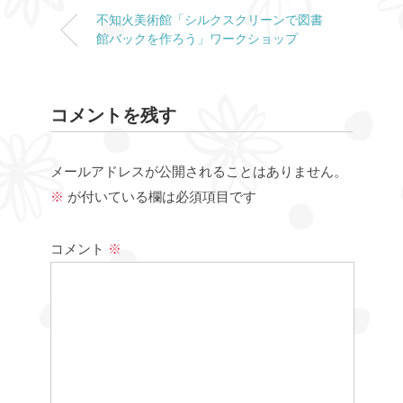
不知火美術館「シルクスクリーンで図書
館バックを作ろう」ワークショップ
コメントを残す
メールアドレスが公開されることはありません。
※
が付いている欄は必須項目です
コメント
※