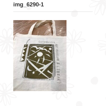
img_6290-1