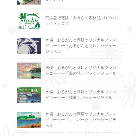
京浜急行電鉄「みうらの森林(もり)プロジ
ェクト」ロゴ
水俣 おるがんと商店オリジナルブレン
ドコーヒー「おるがんと商店」パッケー
ジラベル
水俣 おるがんと商店オリジナルブレン
ドコーヒー「湯の児」パッケージラベル
水俣 おるがんと商店オリジナルブレン
ドコーヒー「茂道」パッケージラベル
水俣 おるがんと商店オリジナルブレン
ドコーヒー「エコパーク」パッケージラ
ベル