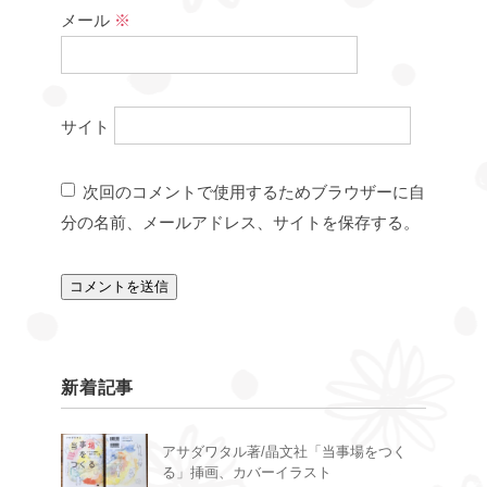
メール
※
サイト
次回のコメントで使用するためブラウザーに自
分の名前、メールアドレス、サイトを保存する。
新着記事
アサダワタル著/晶文社「当事場をつく
る」挿画、カバーイラスト