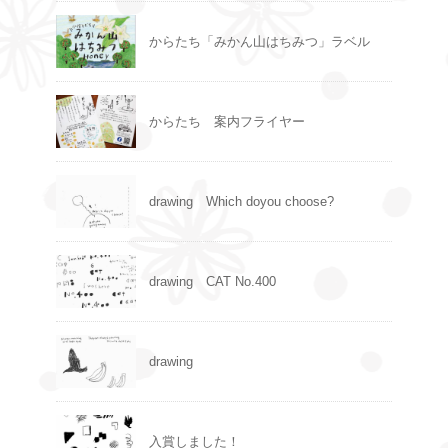
からたち「みかん山はちみつ」ラベル
からたち 案内フライヤー
drawing Which doyou choose?
drawing CAT No.400
drawing
入賞しました！