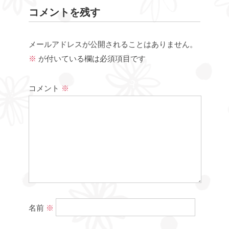
コメントを残す
メールアドレスが公開されることはありません。
※
が付いている欄は必須項目です
コメント
※
名前
※