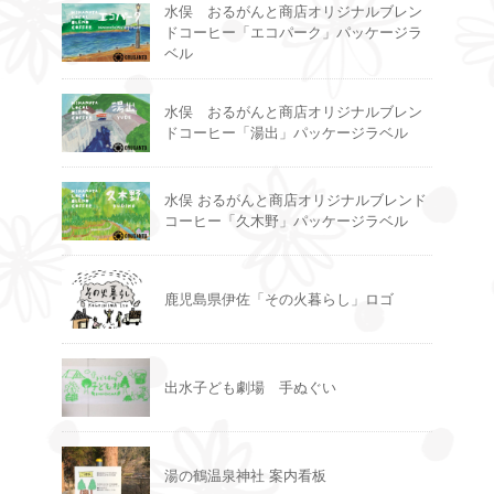
水俣 おるがんと商店オリジナルブレン
ドコーヒー「エコパーク」パッケージラ
ベル
水俣 おるがんと商店オリジナルブレン
ドコーヒー「湯出」パッケージラベル
水俣 おるがんと商店オリジナルブレンド
コーヒー「久木野」パッケージラベル
鹿児島県伊佐「その火暮らし」ロゴ
出水子ども劇場 手ぬぐい
湯の鶴温泉神社 案内看板