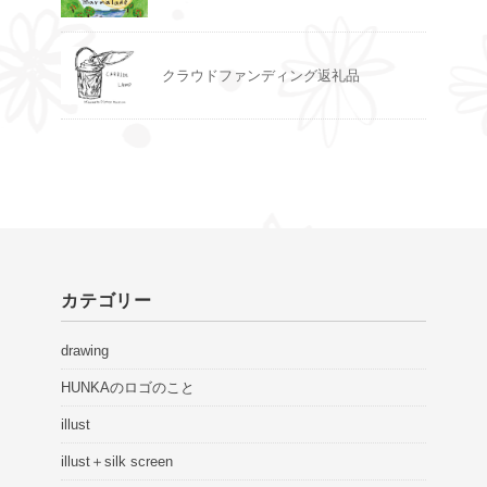
クラウドファンディング返礼品
カテゴリー
drawing
HUNKAのロゴのこと
illust
illust＋silk screen