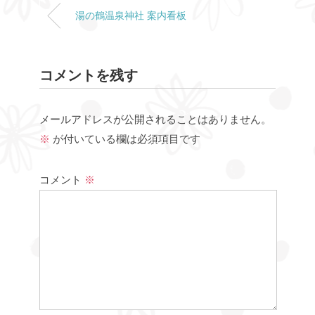
湯の鶴温泉神社 案内看板
コメントを残す
メールアドレスが公開されることはありません。
※
が付いている欄は必須項目です
コメント
※