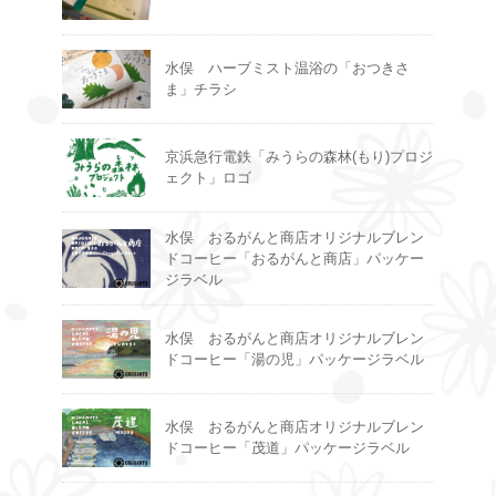
水俣 ハーブミスト温浴の「おつきさ
ま」チラシ
京浜急行電鉄「みうらの森林(もり)プロジ
ェクト」ロゴ
水俣 おるがんと商店オリジナルブレン
ドコーヒー「おるがんと商店」パッケー
ジラベル
水俣 おるがんと商店オリジナルブレン
ドコーヒー「湯の児」パッケージラベル
水俣 おるがんと商店オリジナルブレン
ドコーヒー「茂道」パッケージラベル