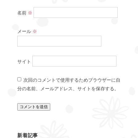
名前
※
メール
※
サイト
次回のコメントで使用するためブラウザーに自
分の名前、メールアドレス、サイトを保存する。
新着記事