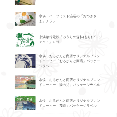
水俣 ハーブミスト温浴の「おつきさ
ま」チラシ
京浜急行電鉄「みうらの森林(もり)プロジ
ェクト」ロゴ
水俣 おるがんと商店オリジナルブレン
ドコーヒー「おるがんと商店」パッケー
ジラベル
水俣 おるがんと商店オリジナルブレン
ドコーヒー「湯の児」パッケージラベル
水俣 おるがんと商店オリジナルブレン
ドコーヒー「茂道」パッケージラベル