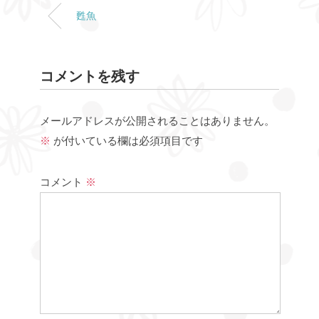
甦魚
コメントを残す
メールアドレスが公開されることはありません。
※
が付いている欄は必須項目です
コメント
※