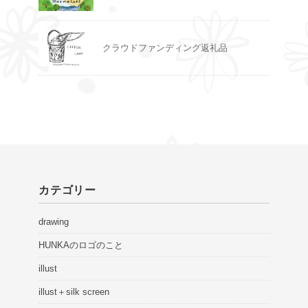
クラウドファンディング返礼品
カテゴリー
drawing
HUNKAのロゴのこと
illust
illust＋silk screen