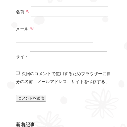
名前
※
メール
※
サイト
次回のコメントで使用するためブラウザーに自
分の名前、メールアドレス、サイトを保存する。
新着記事