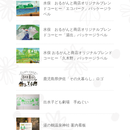
水俣 おるがんと商店オリジナルブレン
ドコーヒー「エコパーク」パッケージラ
ベル
水俣 おるがんと商店オリジナルブレン
ドコーヒー「湯出」パッケージラベル
水俣 おるがんと商店オリジナルブレンド
コーヒー「久木野」パッケージラベル
鹿児島県伊佐「その火暮らし」ロゴ
出水子ども劇場 手ぬぐい
湯の鶴温泉神社 案内看板