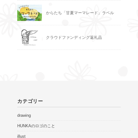
からたち「甘夏マーマレード」ラベル
クラウドファンディング返礼品
カテゴリー
drawing
HUNKAのロゴのこと
illust