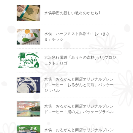
水俣学習の新しい教材のかたち1
水俣 ハーブミスト温浴の「おつきさ
ま」チラシ
京浜急行電鉄「みうらの森林(もり)プロジ
ェクト」ロゴ
水俣 おるがんと商店オリジナルブレン
ドコーヒー「おるがんと商店」パッケー
ジラベル
水俣 おるがんと商店オリジナルブレン
ドコーヒー「湯の児」パッケージラベル
水俣 おるがんと商店オリジナルブレン