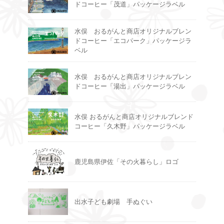
ドコーヒー「茂道」パッケージラベル
水俣 おるがんと商店オリジナルブレン
ドコーヒー「エコパーク」パッケージラ
ベル
水俣 おるがんと商店オリジナルブレン
ドコーヒー「湯出」パッケージラベル
水俣 おるがんと商店オリジナルブレンド
コーヒー「久木野」パッケージラベル
鹿児島県伊佐「その火暮らし」ロゴ
出水子ども劇場 手ぬぐい