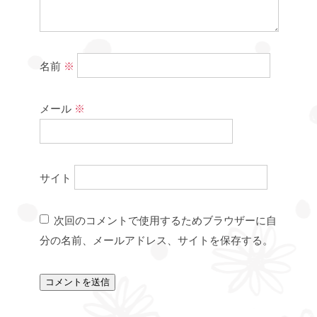
名前
※
メール
※
サイト
次回のコメントで使用するためブラウザーに自
分の名前、メールアドレス、サイトを保存する。