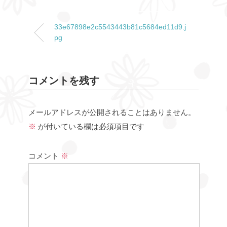
33e67898e2c5543443b81c5684ed11d9.j
pg
コメントを残す
メールアドレスが公開されることはありません。
※
が付いている欄は必須項目です
コメント
※