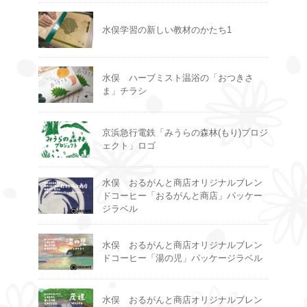
水俣学習の新しい教材のかたち1
水俣 ハーブミスト温浴の「おつきさ
ま」チラシ
京浜急行電鉄「みうらの森林(もり)プロジ
ェクト」ロゴ
水俣 おるがんと商店オリジナルブレン
ドコーヒー「おるがんと商店」パッケー
ジラベル
水俣 おるがんと商店オリジナルブレン
ドコーヒー「湯の児」パッケージラベル
水俣 おるがんと商店オリジナルブレン