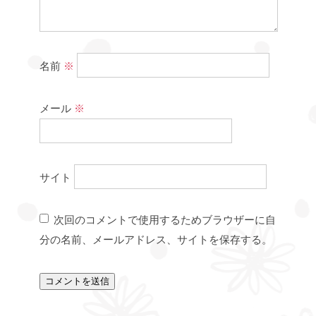
名前
※
メール
※
サイト
次回のコメントで使用するためブラウザーに自
分の名前、メールアドレス、サイトを保存する。