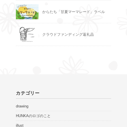
からたち「甘夏マーマレード」ラベル
クラウドファンディング返礼品
カテゴリー
drawing
HUNKAのロゴのこと
illust