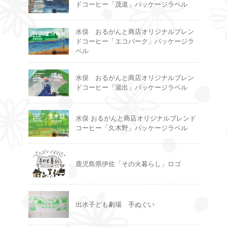
ドコーヒー「茂道」パッケージラベル
水俣 おるがんと商店オリジナルブレン
ドコーヒー「エコパーク」パッケージラ
ベル
水俣 おるがんと商店オリジナルブレン
ドコーヒー「湯出」パッケージラベル
水俣 おるがんと商店オリジナルブレンド
コーヒー「久木野」パッケージラベル
鹿児島県伊佐「その火暮らし」ロゴ
出水子ども劇場 手ぬぐい