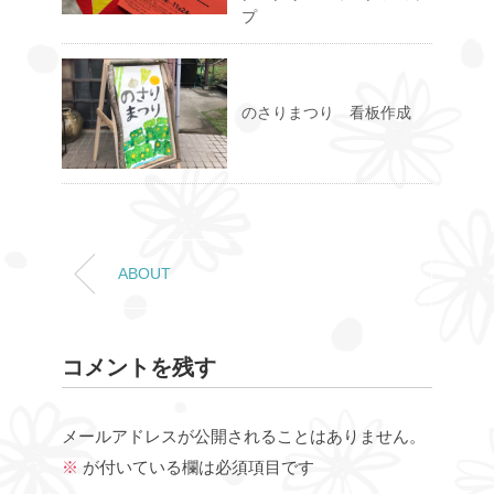
プ
のさりまつり 看板作成
ABOUT
コメントを残す
メールアドレスが公開されることはありません。
※
が付いている欄は必須項目です