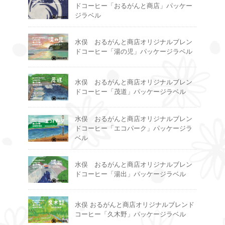
ドコーヒー「おるがんと商店」パッケー
ジラベル
水俣 おるがんと商店オリジナルブレン
ドコーヒー「湯の児」パッケージラベル
水俣 おるがんと商店オリジナルブレン
ドコーヒー「茂道」パッケージラベル
水俣 おるがんと商店オリジナルブレン
ドコーヒー「エコパーク」パッケージラ
ベル
水俣 おるがんと商店オリジナルブレン
ドコーヒー「湯出」パッケージラベル
水俣 おるがんと商店オリジナルブレンド
コーヒー「久木野」パッケージラベル