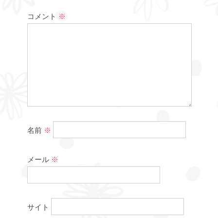
コメント
※
名前
※
メール
※
サイト