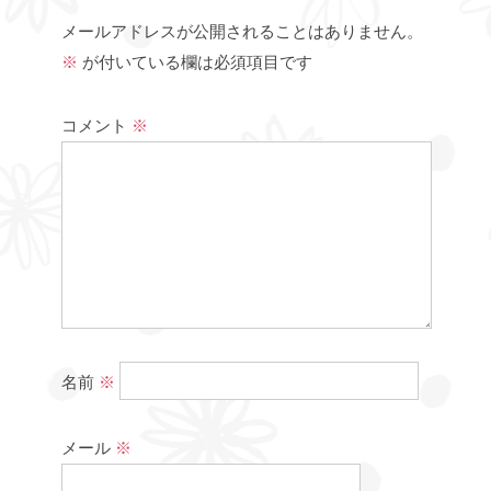
メールアドレスが公開されることはありません。
※
が付いている欄は必須項目です
コメント
※
名前
※
メール
※