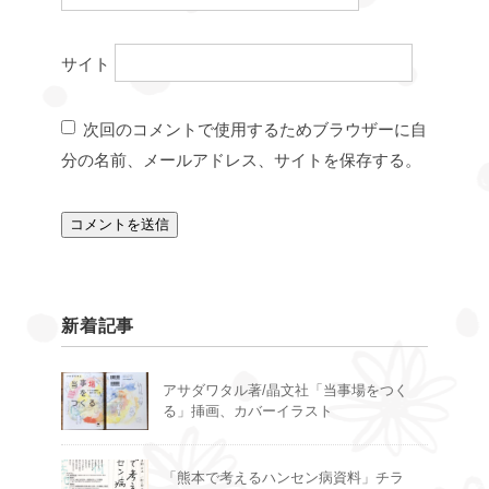
サイト
次回のコメントで使用するためブラウザーに自
分の名前、メールアドレス、サイトを保存する。
新着記事
アサダワタル著/晶文社「当事場をつく
る」挿画、カバーイラスト
「熊本で考えるハンセン病資料」チラ