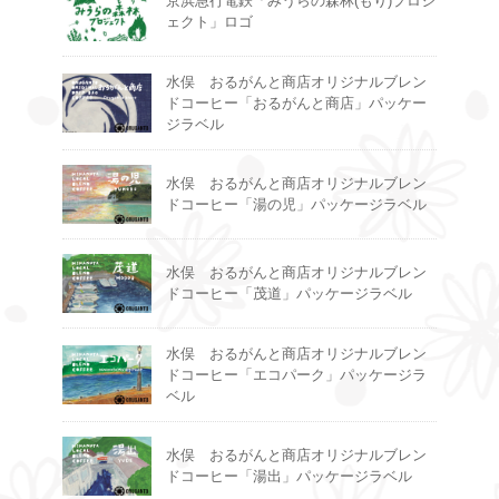
京浜急行電鉄「みうらの森林(もり)プロジ
ェクト」ロゴ
水俣 おるがんと商店オリジナルブレン
ドコーヒー「おるがんと商店」パッケー
ジラベル
水俣 おるがんと商店オリジナルブレン
ドコーヒー「湯の児」パッケージラベル
水俣 おるがんと商店オリジナルブレン
ドコーヒー「茂道」パッケージラベル
水俣 おるがんと商店オリジナルブレン
ドコーヒー「エコパーク」パッケージラ
ベル
水俣 おるがんと商店オリジナルブレン
ドコーヒー「湯出」パッケージラベル