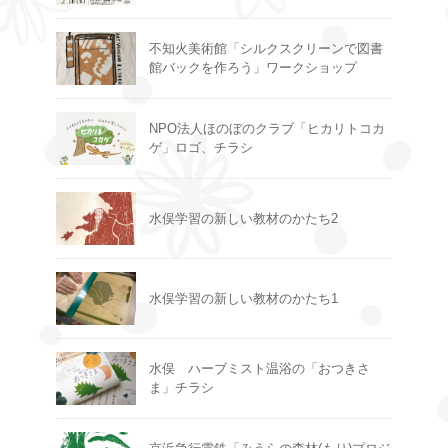
不知火美術館「シルクスクリーンで図書
館バックを作ろう」ワークショップ
NPO法人ほのぼのクラブ「ヒカリトコカ
ゲ」ロゴ、チラシ
水俣学習の新しい教材のかたち2
水俣学習の新しい教材のかたち1
水俣 ハーブミスト温浴の「おつきさ
ま」チラシ