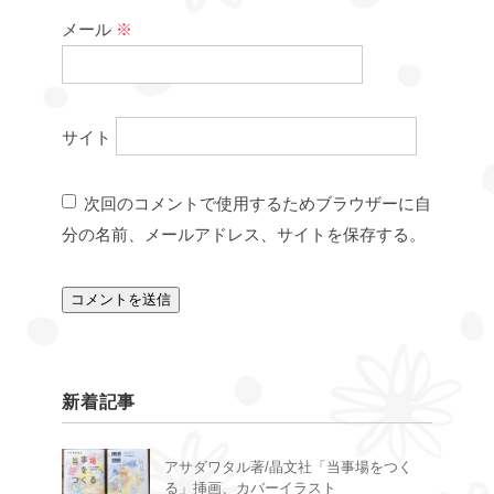
メール
※
サイト
次回のコメントで使用するためブラウザーに自
分の名前、メールアドレス、サイトを保存する。
新着記事
アサダワタル著/晶文社「当事場をつく
る」挿画、カバーイラスト