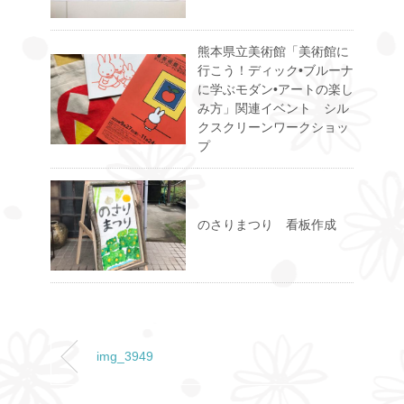
熊本県立美術館「美術館に
行こう！ディック•ブルーナ
に学ぶモダン•アートの楽し
み方」関連イベント シル
クスクリーンワークショッ
プ
のさりまつり 看板作成
img_3949