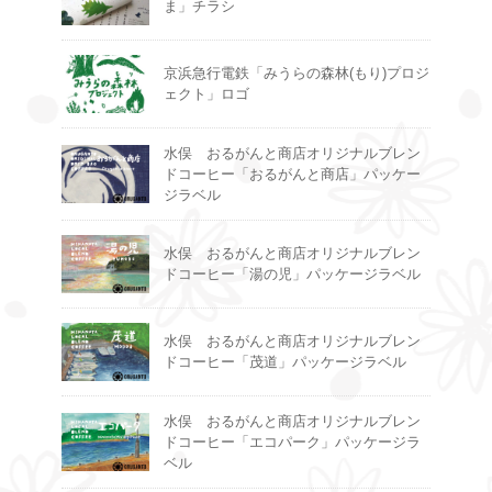
ま」チラシ
京浜急行電鉄「みうらの森林(もり)プロジ
ェクト」ロゴ
水俣 おるがんと商店オリジナルブレン
ドコーヒー「おるがんと商店」パッケー
ジラベル
水俣 おるがんと商店オリジナルブレン
ドコーヒー「湯の児」パッケージラベル
水俣 おるがんと商店オリジナルブレン
ドコーヒー「茂道」パッケージラベル
水俣 おるがんと商店オリジナルブレン
ドコーヒー「エコパーク」パッケージラ
ベル