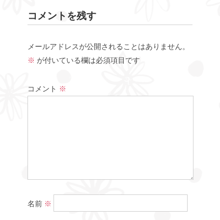
コメントを残す
メールアドレスが公開されることはありません。
※
が付いている欄は必須項目です
コメント
※
名前
※