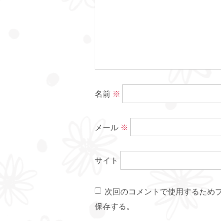
名前
※
メール
※
サイト
次回のコメントで使用するため
保存する。