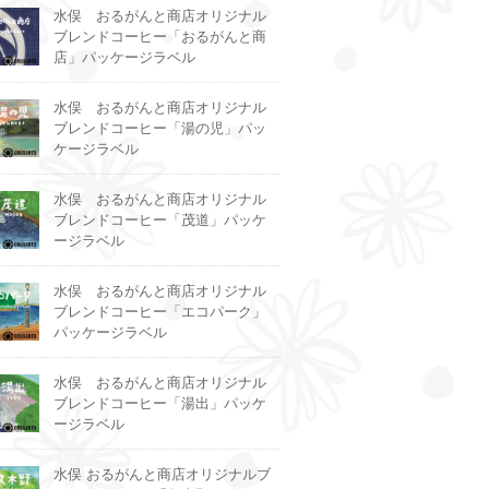
水俣 おるがんと商店オリジナル
ブレンドコーヒー「おるがんと商
店」パッケージラベル
水俣 おるがんと商店オリジナル
ブレンドコーヒー「湯の児」パッ
ケージラベル
水俣 おるがんと商店オリジナル
ブレンドコーヒー「茂道」パッケ
ージラベル
水俣 おるがんと商店オリジナル
ブレンドコーヒー「エコパーク」
パッケージラベル
水俣 おるがんと商店オリジナル
ブレンドコーヒー「湯出」パッケ
ージラベル
水俣 おるがんと商店オリジナルブ