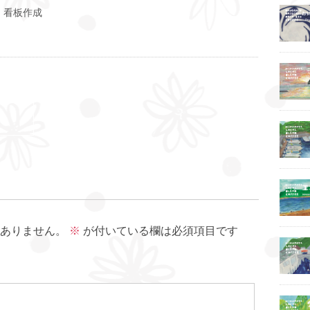
 看板作成
ありません。
※
が付いている欄は必須項目です