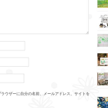
ブラウザーに自分の名前、メールアドレス、サイトを