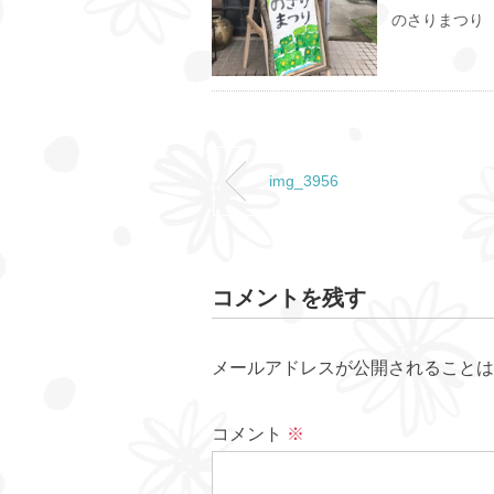
のさりまつり
img_3956
コメントを残す
メールアドレスが公開されることは
コメント
※