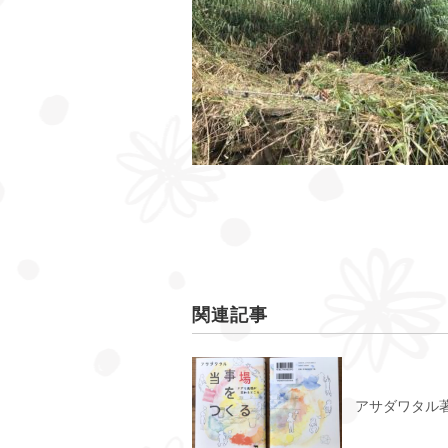
関連記事
アサダワタル