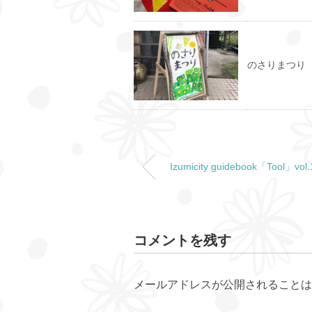
のさりまつり
Izumicity guidebook「Tool」vol.
コメントを残す
メールアドレスが公開されることは