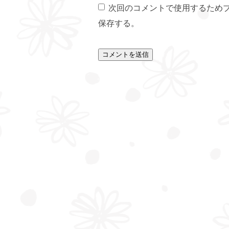
次回のコメントで使用するため
保存する。