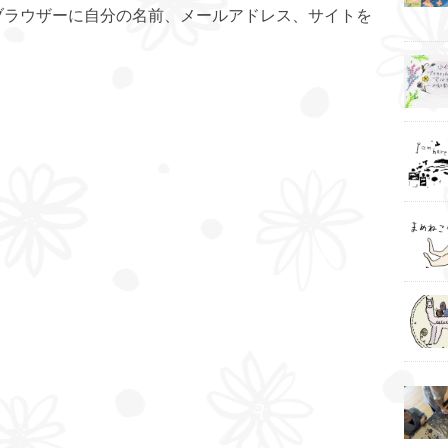
ブラウザーに自分の名前、メールアドレス、サイトを