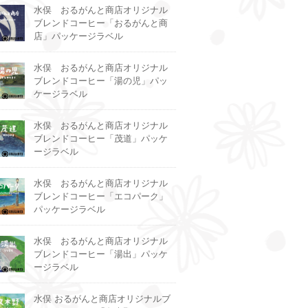
水俣 おるがんと商店オリジナル
ブレンドコーヒー「おるがんと商
店」パッケージラベル
水俣 おるがんと商店オリジナル
ブレンドコーヒー「湯の児」パッ
ケージラベル
水俣 おるがんと商店オリジナル
ブレンドコーヒー「茂道」パッケ
ージラベル
水俣 おるがんと商店オリジナル
ブレンドコーヒー「エコパーク」
パッケージラベル
水俣 おるがんと商店オリジナル
ブレンドコーヒー「湯出」パッケ
ージラベル
水俣 おるがんと商店オリジナルブ