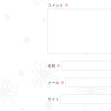
コメント
※
名前
※
メール
※
サイト